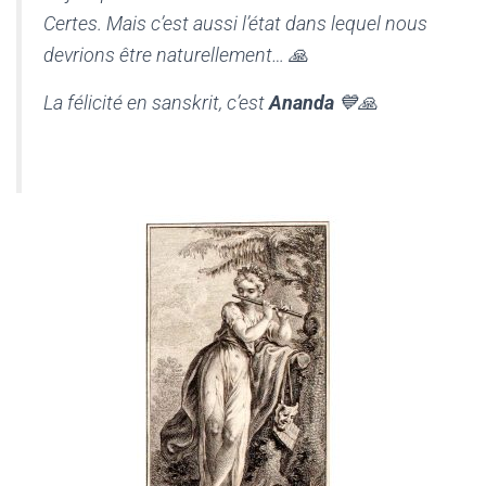
Certes. Mais c’est aussi l’état dans lequel nous
devrions être naturellement… 🙏
La félicité en sanskrit, c’est
Ananda
💙🙏