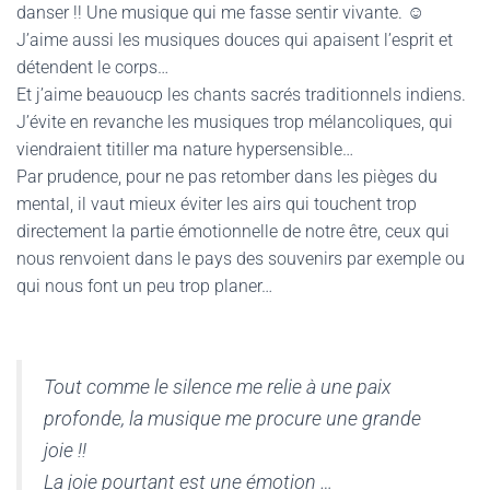
danser !! Une musique qui me fasse sentir vivante. ☺️
J’aime aussi les musiques douces qui apaisent l’esprit et
détendent le corps…
Et j’aime beauoucp les chants sacrés traditionnels indiens.
J’évite en revanche les musiques trop mélancoliques, qui
viendraient titiller ma nature hypersensible…
Par prudence, pour ne pas retomber dans les pièges du
mental, il vaut mieux éviter les airs qui touchent trop
directement la partie émotionnelle de notre être, ceux qui
nous renvoient dans le pays des souvenirs par exemple ou
qui nous font un peu trop planer…
Tout comme le silence me relie à une paix
profonde, la musique me procure une grande
joie !!
La joie pourtant est une émotion …