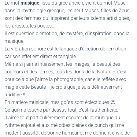
Le mot
musique
, issu du grec ancien, vient du mot Muse :
dans la mythologie grecque, les neuf Muses, filles de Zeus,
sont des femmes qui inspirent par leurs talents artistiques,
les artistes, les poètes…
Il est question d’émotion, de mystère, d’inspiration, dans la
musique.
La vibration sonore est le langage d’élection de l’émotion
car son effet est direct et tangible.
Même si j’aime intensément les images, la beauté des
couleurs et des formes, tous les dons de la Nature – c’est
pour cela que j’aime la photographie, car elle reflète avec
magie cette Beauté -, je crois que je suis définitivement
auditive !!
En matière musicale, mes goûts sont éclectiques 😉.
Ce qui me touche par dessus tout, c’est l’authenticité.
J’aime tout particulièrement écouter de la musique au
rythme enjoué et aux mélodies pleines de punch qui me
mettent aussitôt de bonne humeur et me donnent envie de