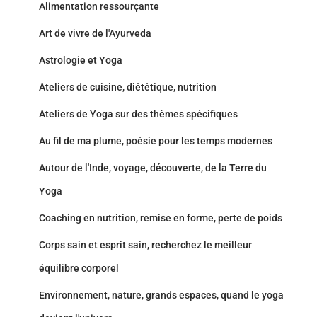
Alimentation ressourçante
Art de vivre de l'Ayurveda
Astrologie et Yoga
Ateliers de cuisine, diététique, nutrition
Ateliers de Yoga sur des thèmes spécifiques
Au fil de ma plume, poésie pour les temps modernes
Autour de l'Inde, voyage, découverte, de la Terre du
Yoga
Coaching en nutrition, remise en forme, perte de poids
Corps sain et esprit sain, recherchez le meilleur
équilibre corporel
Environnement, nature, grands espaces, quand le yoga