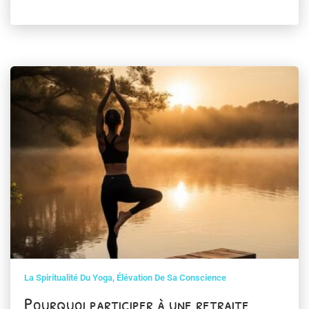
La Spiritualité Du Yoga, Élévation De Sa Conscience
Pourquoi participer à une retraite