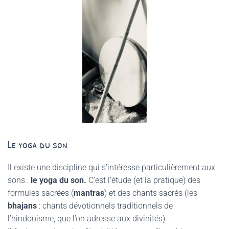
Le yoga du son
Il existe une discipline qui s’intéresse particulièrement aux
sons :
le yoga du son.
C’est l’étude (et la pratique) des
formules sacrées (
mantras
) et des chants sacrés (les
bhajans
: chants dévotionnels traditionnels de
l’hindouisme, que l’on adresse aux divinités).