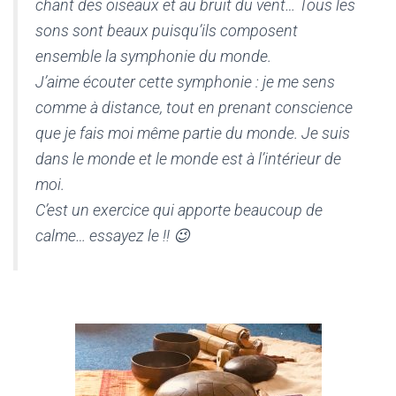
chant des oiseaux et au bruit du vent… Tous les
sons sont beaux puisqu’ils composent
ensemble la symphonie du monde.
J’aime écouter cette symphonie : je me sens
comme à distance, tout en prenant conscience
que je fais moi même partie du monde. Je suis
dans le monde et le monde est à l’intérieur de
moi.
C’est un exercice qui apporte beaucoup de
calme… essayez le !! 😉