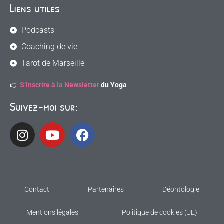
Liens utiles
Podcasts
Coaching de vie
Tarot de Marseille
👉
S’inscrire à la Newsletter
du Yoga
Suivez-moi sur:
Contact
Partenaires
Déontologie
Mentions légales
Politique de cookies (UE)