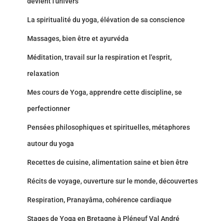
devient l'univers
La spiritualité du yoga, élévation de sa conscience
Massages, bien être et ayurvéda
Méditation, travail sur la respiration et l'esprit,
relaxation
Mes cours de Yoga, apprendre cette discipline, se
perfectionner
Pensées philosophiques et spirituelles, métaphores
autour du yoga
Recettes de cuisine, alimentation saine et bien être
Récits de voyage, ouverture sur le monde, découvertes
Respiration, Pranayâma, cohérence cardiaque
Stages de Yoga en Bretagne à Pléneuf Val André