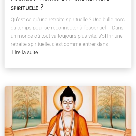
spirituelle ?
Qu’est ce qu’une retraite spirituelle ? Une bulle hors
du temps pour se reconnecter à l’essentiel Dans
un monde où tout va toujours plus vite, s’offrir une
retraite spirituelle, c’est comme entrer dans
Lire la suite