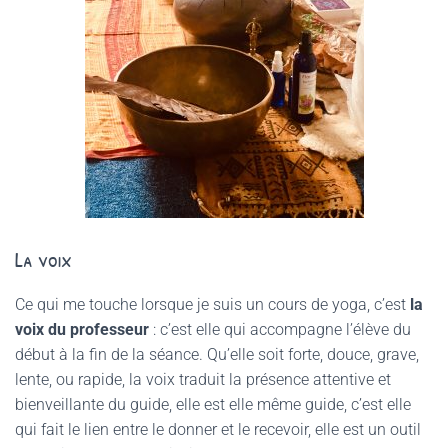
La voix
Ce qui me touche lorsque je suis un cours de yoga, c’est
la
voix du professeur
: c’est elle qui accompagne l’élève du
début à la fin de la séance. Qu’elle soit forte, douce, grave,
lente, ou rapide, la voix traduit la présence attentive et
bienveillante du guide, elle est elle même guide, c’est elle
qui fait le lien entre le donner et le recevoir, elle est un outil