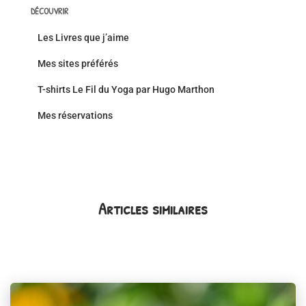
DÉCOUVRIR
Les Livres que j’aime
Mes sites préférés
T-shirts Le Fil du Yoga par Hugo Marthon
Mes réservations
Articles similaires