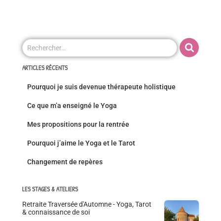
Rechercher…
ARTICLES RÉCENTS
Pourquoi je suis devenue thérapeute holistique
Ce que m’a enseigné le Yoga
Mes propositions pour la rentrée
Pourquoi j’aime le Yoga et le Tarot
Changement de repères
LES STAGES & ATELIERS
Retraite Traversée d'Automne - Yoga, Tarot
& connaissance de soi