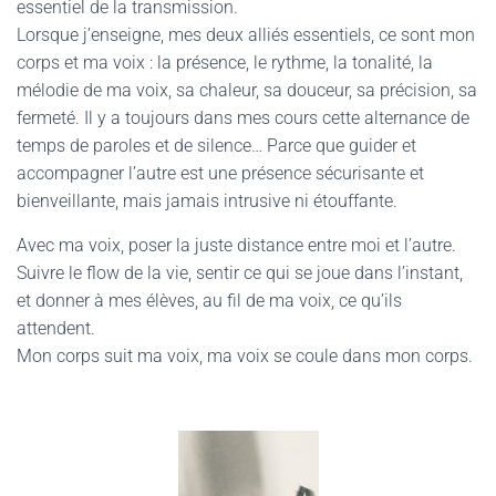
essentiel de la transmission.
Lorsque j’enseigne, mes deux alliés essentiels, ce sont mon
corps et ma voix : la présence, le rythme, la tonalité, la
mélodie de ma voix, sa chaleur, sa douceur, sa précision, sa
fermeté. Il y a toujours dans mes cours cette alternance de
temps de paroles et de silence… Parce que guider et
accompagner l’autre est une présence sécurisante et
bienveillante, mais jamais intrusive ni étouffante.
Avec ma voix, poser la juste distance entre moi et l’autre.
Suivre le flow de la vie, sentir ce qui se joue dans l’instant,
et donner à mes élèves, au fil de ma voix, ce qu’ils
attendent.
Mon corps suit ma voix, ma voix se coule dans mon corps.