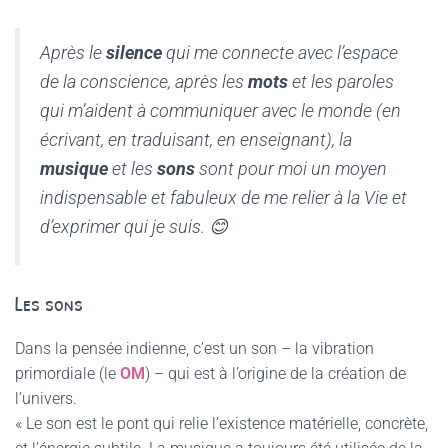
Après le
silence
qui me connecte avec l’espace
de la conscience, après les
mots
et les paroles
qui m’aident à communiquer avec le monde (en
écrivant, en traduisant, en enseignant), la
musique
et les
sons
sont pour moi un moyen
indispensable et fabuleux de me relier à la Vie et
d’exprimer qui je suis. 😊
Les sons
Dans la pensée indienne, c’est un son – la vibration
primordiale (le
OM
) – qui est à l’origine de la création de
l’univers.
« Le son est le pont qui relie l’existence matérielle, concrète,