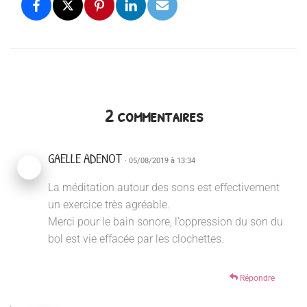
2 commentaires
GAELLE ADENOT
· 05/08/2019 à 13:34
La méditation autour des sons est effectivement
un exercice très agréable.
Merci pour le bain sonore, l’oppression du son du
bol est vie effacée par les clochettes.
Répondre