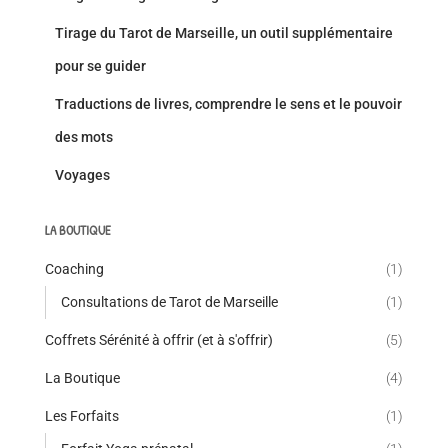
Tirage du Tarot de Marseille, un outil supplémentaire
pour se guider
Traductions de livres, comprendre le sens et le pouvoir
des mots
Voyages
LA BOUTIQUE
Coaching
(1)
Consultations de Tarot de Marseille
(1)
Coffrets Sérénité à offrir (et à s'offrir)
(5)
La Boutique
(4)
Les Forfaits
(1)