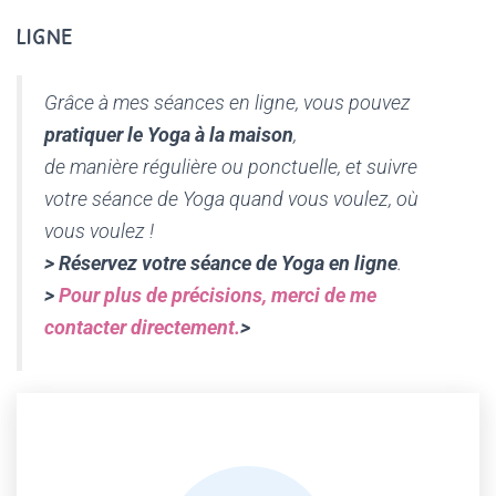
ligne
Grâce à mes séances en ligne, vous pouvez
pratiquer le Yoga à la maison
,
de manière régulière ou ponctuelle, et suivre
votre séance de Yoga quand vous voulez, où
vous voulez !
> Réservez votre séance de Yoga en ligne
.
>
Pour plus de précisions, merci de me
contacter directement.
>