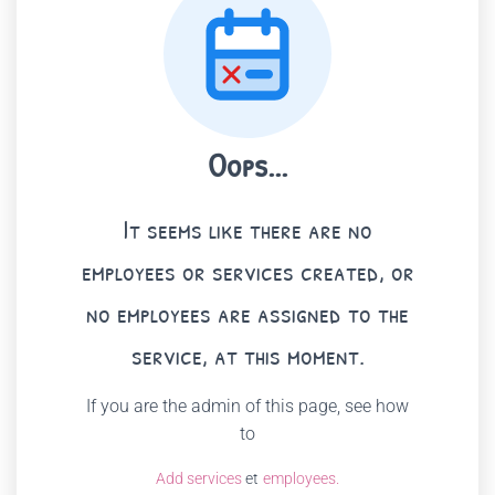
Oops...
It seems like there are no
employees or services created, or
no employees are assigned to the
service, at this moment.
If you are the admin of this page, see how
to
Add services
et
employees.